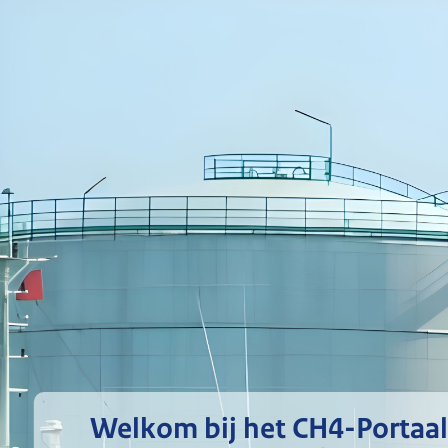
Welkom bij het CH4-Portaal